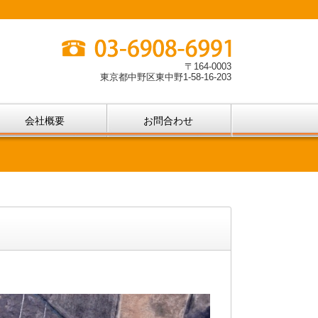
〒164-0003
東京都中野区東中野1-58-16-203
会社概要
お問合わせ