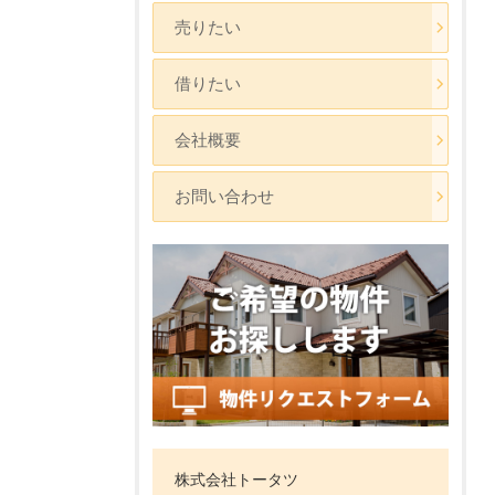
売りたい
借りたい
会社概要
お問い合わせ
株式会社トータツ