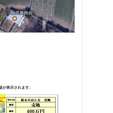
版が表示されます↓