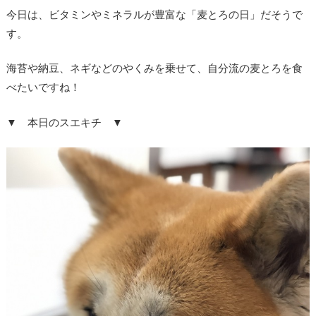
今日は、ビタミンやミネラルが豊富な「麦とろの日」だそうで
す。
海苔や納豆、ネギなどのやくみを乗せて、自分流の麦とろを食
べたいですね！
▼ 本日のスエキチ ▼