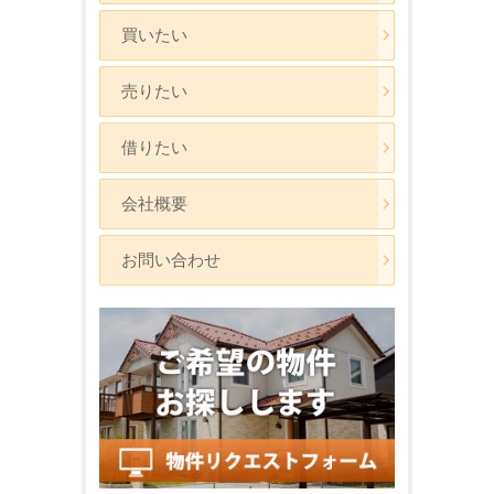
買いたい
売りたい
借りたい
会社概要
お問い合わせ