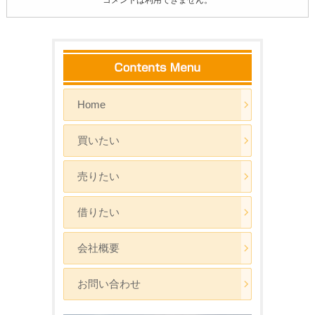
Home
買いたい
売りたい
借りたい
会社概要
お問い合わせ