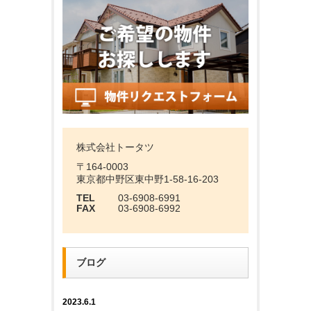
株式会社トータツ
〒164-0003
東京都中野区東中野1-58-16-203
TEL
03-6908-6991
FAX
03-6908-6992
ブログ
2023.6.1