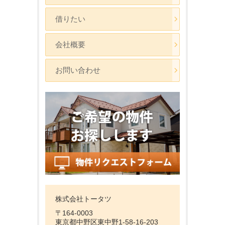
借りたい
会社概要
お問い合わせ
株式会社トータツ
〒164-0003
東京都中野区東中野1-58-16-203