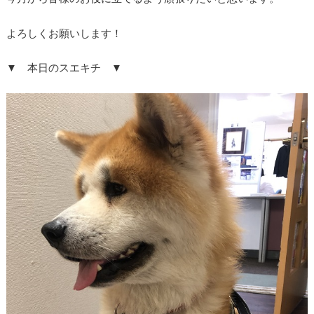
よろしくお願いします！
▼ 本日のスエキチ ▼